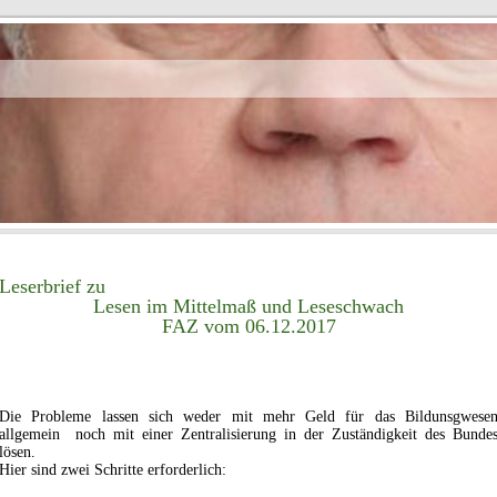
Leserbrief zu
Lesen im Mittelmaß und Leseschwach
FAZ vom 06.12.2017
Die Probleme lassen sich weder mit mehr Geld für das Bildunsgwese
allgemein noch mit einer Zentralisierung in der Zuständigkeit des Bunde
lösen.
Hier sind zwei Schritte erforderlich: