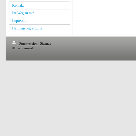
Kontakt
Ihr Weg zu mir
Impressum
Haftungsbegrenzung
Druckversion
|
Sitemap
© Rechtsanwalt