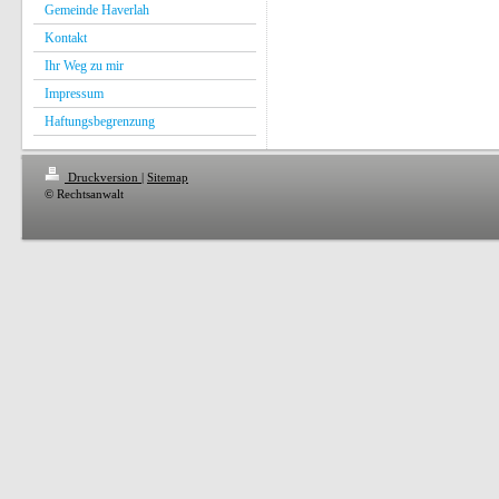
Gemeinde Haverlah
Kontakt
Ihr Weg zu mir
Impressum
Haftungsbegrenzung
Druckversion
|
Sitemap
© Rechtsanwalt